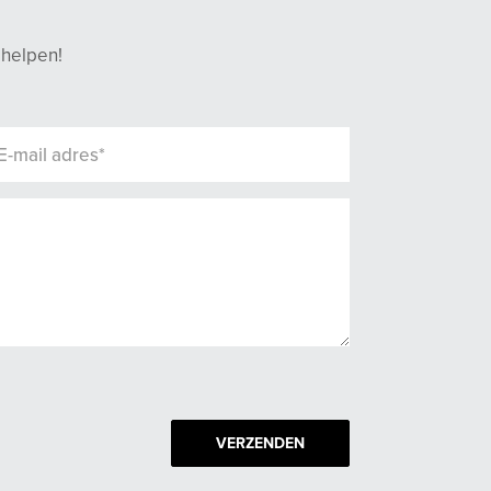
 helpen!
VERZENDEN