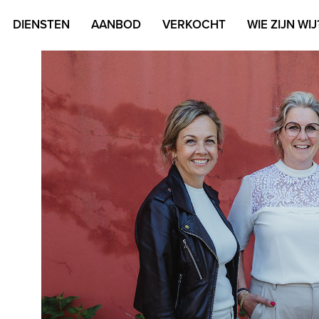
DIENSTEN
AANBOD
VERKOCHT
WIE ZIJN WIJ