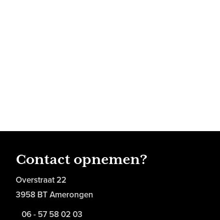
Contact opnemen?
Overstraat 22
3958 BT Amerongen
06 - 57 58 02 03