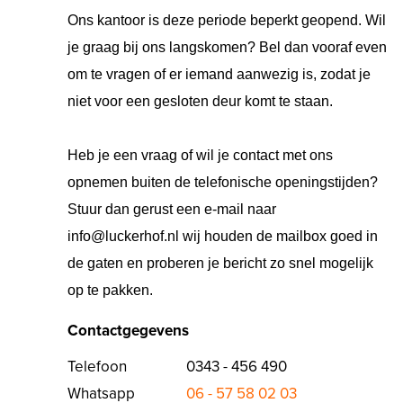
Ons kantoor is deze periode beperkt geopend. Wil
je graag bij ons langskomen? Bel dan vooraf even
om te vragen of er iemand aanwezig is, zodat je
niet voor een gesloten deur komt te staan.
Heb je een vraag of wil je contact met ons
opnemen buiten de telefonische openingstijden?
Stuur dan gerust een e-mail naar
info@luckerhof.nl wij houden de mailbox goed in
de gaten en proberen je bericht zo snel mogelijk
op te pakken.
Contactgegevens
Telefoon
0343 - 456 490
Whatsapp
06 - 57 58 02 03