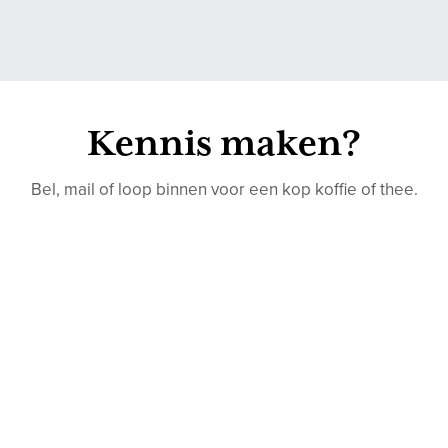
Kennis maken?
Bel, mail of loop binnen voor een kop koffie of thee.