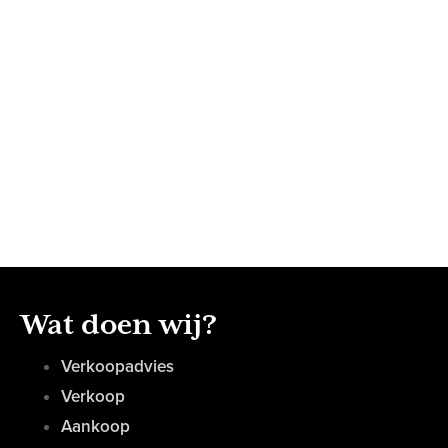
Wat doen wij?
Verkoopadvies
Verkoop
Aankoop