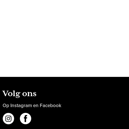
Volg ons
Op Instagram en Facebook