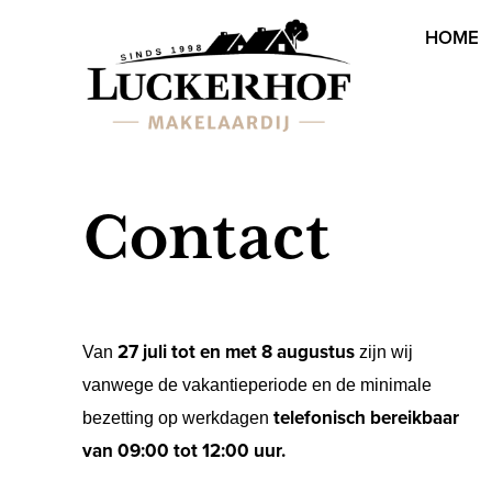
HOME
Contact
27 juli tot en met 8 augustus
Van
zijn wij
vanwege de vakantieperiode en de minimale
telefonisch bereikbaar
bezetting op werkdagen
van 09:00 tot 12:00 uur.