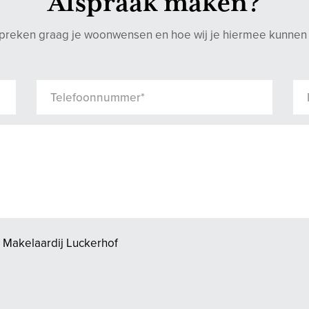
Afspraak maken?
preken graag je woonwensen en hoe wij je hiermee kunnen
 Makelaardij Luckerhof