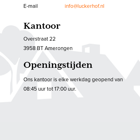
E-mail
info@luckerhof.nl
Kantoor
Overstraat 22
3958 BT Amerongen
Openingstijden
Ons kantoor is elke werkdag geopend van
08:45 uur tot 17:00 uur.