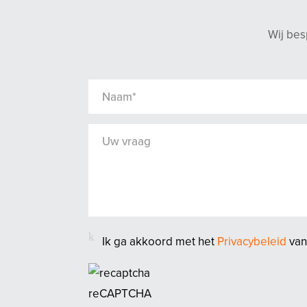
Wij bes
Ik ga akkoord met het
Privacybeleid
van
reCAPTCHA