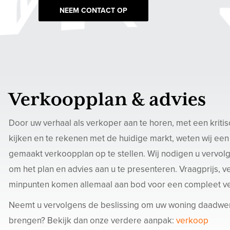
NEEM CONTACT OP
Verkoopplan & advies
Door uw verhaal als verkoper aan te horen, met een kritis
kijken en te rekenen met de huidige markt, weten wij een
gemaakt verkoopplan op te stellen. Wij nodigen u vervolge
om het plan en advies aan u te presenteren. Vraagprijs, v
minpunten komen allemaal aan bod voor een compleet v
Neemt u vervolgens de beslissing om uw woning daadwerk
brengen? Bekijk dan onze verdere aanpak:
verkoop