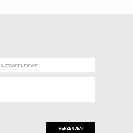
VERZENDEN