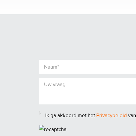
Ik ga akkoord met het
Privacybeleid
van