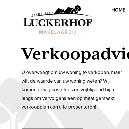
HOME
Verkoopadvi
U overweegt om uw woning te verkopen, maar
wilt de waarde van uw woning weten? Wij
komen graag kosteloos en vrijblijvend bij u
langs om vervolgens een op maat gemaakt
verkoopplan aan u te presenteren!