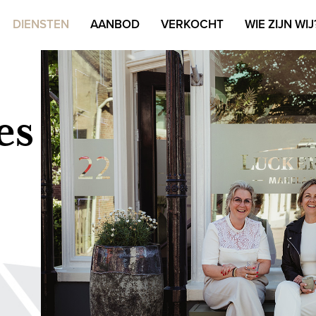
DIENSTEN
AANBOD
VERKOCHT
WIE ZIJN WIJ
es