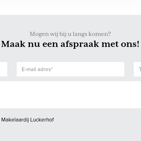
Mogen wij bij u langs komen?
Maak nu een afspraak met ons!
 Makelaardij Luckerhof