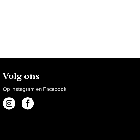
Volg ons
Op Instagram en Facebook