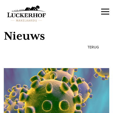
Nieuws
TERUG