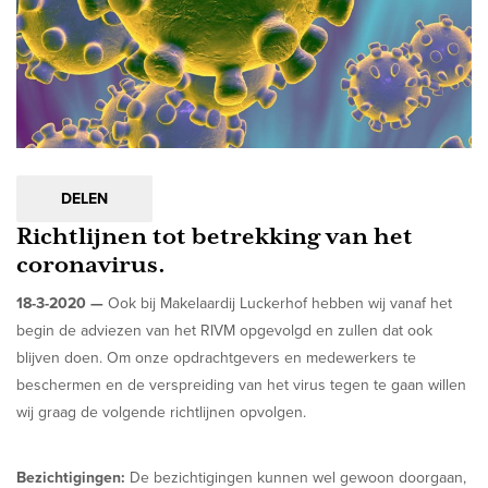
DELEN
Richtlijnen tot betrekking van het
coronavirus.
18-3-2020 —
Ook bij Makelaardij Luckerhof hebben wij vanaf het
begin de adviezen van het RIVM opgevolgd en zullen dat ook
blijven doen. Om onze opdrachtgevers en medewerkers te
beschermen en de verspreiding van het virus tegen te gaan willen
wij graag de volgende richtlijnen opvolgen.
Bezichtigingen:
De bezichtigingen kunnen wel gewoon doorgaan,