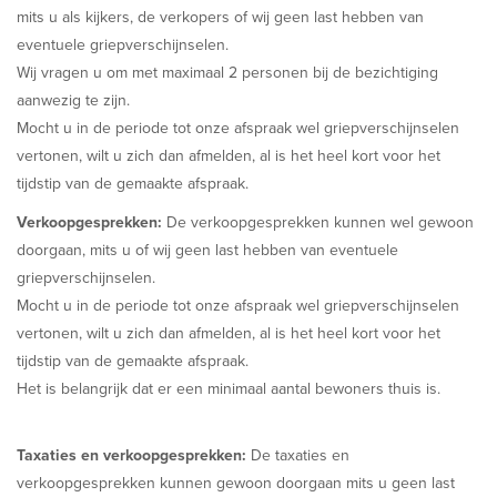
mits u als kijkers, de verkopers of wij geen last hebben van
eventuele griepverschijnselen.
Wij vragen u om met maximaal 2 personen bij de bezichtiging
aanwezig te zijn.
Mocht u in de periode tot onze afspraak wel griepverschijnselen
vertonen, wilt u zich dan afmelden, al is het heel kort voor het
tijdstip van de gemaakte afspraak.
Verkoopgesprekken:
De verkoopgesprekken kunnen wel gewoon
doorgaan, mits u of wij geen last hebben van eventuele
griepverschijnselen.
Mocht u in de periode tot onze afspraak wel griepverschijnselen
vertonen, wilt u zich dan afmelden, al is het heel kort voor het
tijdstip van de gemaakte afspraak.
Het is belangrijk dat er een minimaal aantal bewoners thuis is.
Taxaties en verkoopgesprekken:
De taxaties en
verkoopgesprekken kunnen gewoon doorgaan mits u geen last