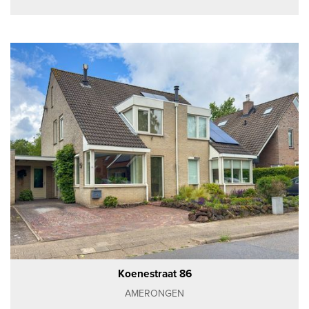
Koenestraat 86
AMERONGEN