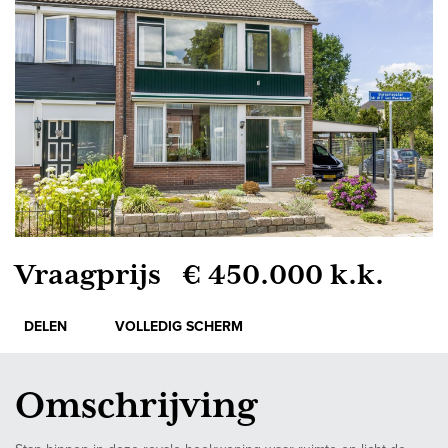
Vraagprijs € 450.000 k.k.
DELEN
VOLLEDIG SCHERM
Omschrijving