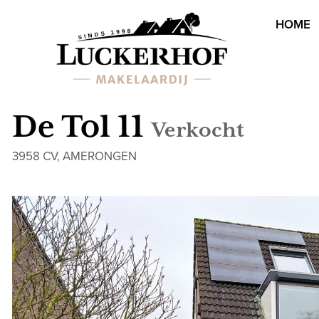
HOME
De Tol 11
Verkocht
3958 CV, AMERONGEN