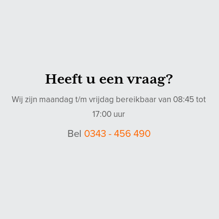
Heeft u een vraag?
Wij zijn maandag t/m vrijdag bereikbaar van 08:45 tot
17:00 uur
Bel
0343 - 456 490