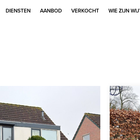
DIENSTEN
AANBOD
VERKOCHT
WIE ZIJN WIJ