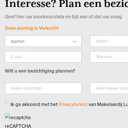
Interesse? Plan een bezi
Geef hier uw voorkeursdata en tijd aan of stel uw vraag
Deze woning is Verkocht
Aanhef
Wilt u een bezichtiging plannen?
Ik ga akkoord met het
Privacybeleid
van Makelaardij L
reCAPTCHA