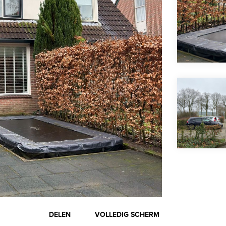
DELEN
VOLLEDIG SCHERM