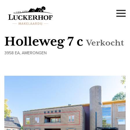
Holleweg 7 c
Verkocht
3958 EA, AMERONGEN