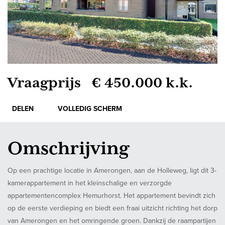
Vraagprijs € 450.000 k.k.
DELEN
VOLLEDIG SCHERM
Omschrijving
Op een prachtige locatie in Amerongen, aan de Holleweg, ligt dit 3-
kamerappartement in het kleinschalige en verzorgde
appartementencomplex Hemurhorst. Het appartement bevindt zich
op de eerste verdieping en biedt een fraai uitzicht richting het dorp
van Amerongen en het omringende groen. Dankzij de raampartijen