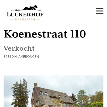
Koenestraat 110
Verkocht
3958 XH, AMERONGEN