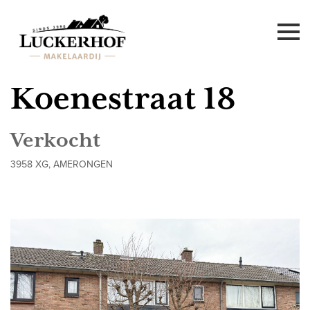
Koenestraat 18
Verkocht
3958 XG, AMERONGEN