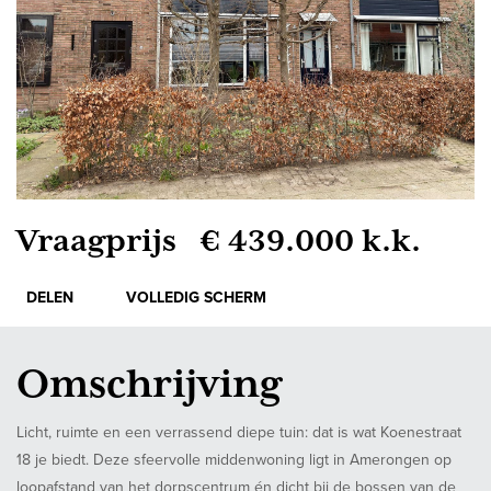
Vraagprijs € 439.000 k.k.
DELEN
VOLLEDIG SCHERM
Omschrijving
Licht, ruimte en een verrassend diepe tuin: dat is wat Koenestraat
18 je biedt. Deze sfeervolle middenwoning ligt in Amerongen op
loopafstand van het dorpscentrum én dicht bij de bossen van de