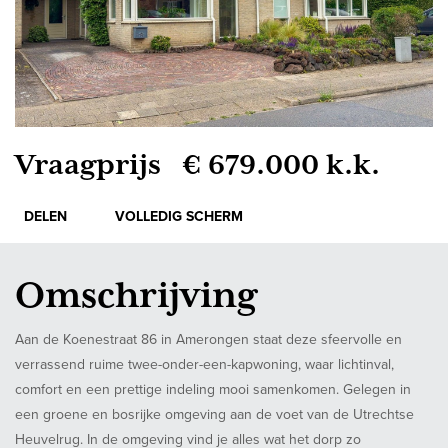
Vraagprijs € 679.000 k.k.
DELEN
VOLLEDIG SCHERM
Omschrijving
Aan de Koenestraat 86 in Amerongen staat deze sfeervolle en
verrassend ruime twee-onder-een-kapwoning, waar lichtinval,
comfort en een prettige indeling mooi samenkomen. Gelegen in
een groene en bosrijke omgeving aan de voet van de Utrechtse
Heuvelrug. In de omgeving vind je alles wat het dorp zo