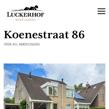
Koenestraat 86
3958 XH, AMERONGEN