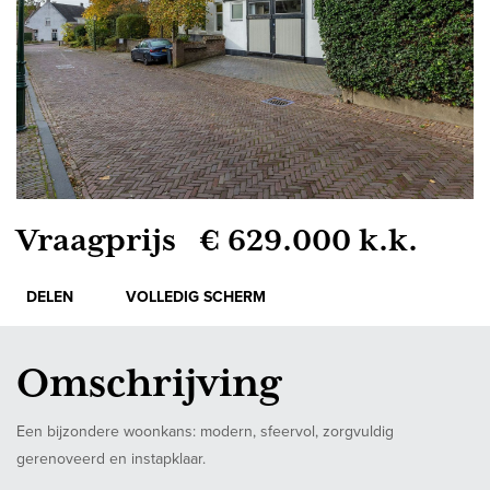
Vraagprijs € 629.000 k.k.
DELEN
VOLLEDIG SCHERM
Omschrijving
Een bijzondere woonkans: modern, sfeervol, zorgvuldig
gerenoveerd en instapklaar.