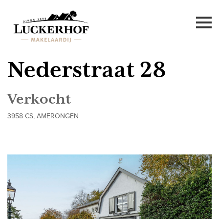
Nederstraat 28
Verkocht
3958 CS, AMERONGEN