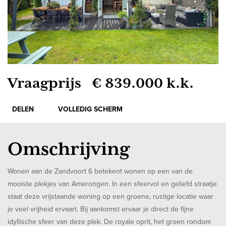
Vraagprijs € 839.000 k.k.
DELEN
VOLLEDIG SCHERM
Omschrijving
Wonen aan de Zandvoort 6 betekent wonen op een van de
mooiste plekjes van Amerongen. In een sfeervol en geliefd straatje
staat deze vrijstaande woning op een groene, rustige locatie waar
je veel vrijheid ervaart. Bij aankomst ervaar je direct de fijne
idyllische sfeer van deze plek. De royale oprit, het groen rondom