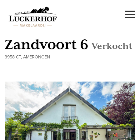
Zandvoort 6
Verkocht
3958 CT, AMERONGEN