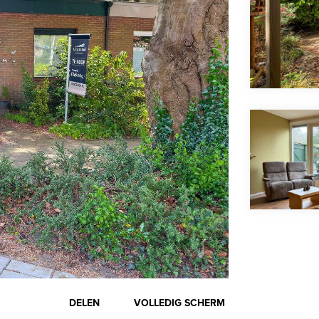
DELEN
VOLLEDIG SCHERM