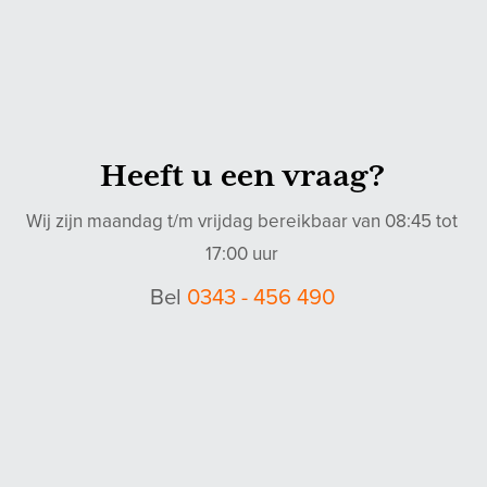
Heeft u een vraag?
Wij zijn maandag t/m vrijdag bereikbaar van 08:45 tot
17:00 uur
Bel
0343 - 456 490