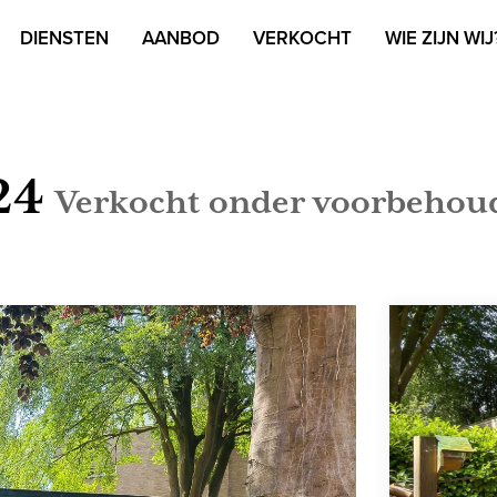
DIENSTEN
AANBOD
VERKOCHT
WIE ZIJN WIJ
24
Verkocht onder voorbehou