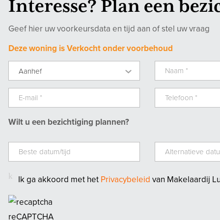
Interesse? Plan een bezi
Geef hier uw voorkeursdata en tijd aan of stel uw vraag
Deze woning is Verkocht onder voorbehoud
Aanhef
Wilt u een bezichtiging plannen?
Ik ga akkoord met het
Privacybeleid
van Makelaardij L
reCAPTCHA