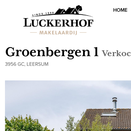
HOME
Groenbergen 1
Verkoc
3956 GC, LEERSUM