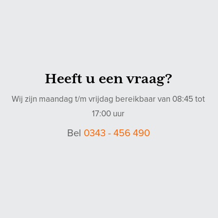
Heeft u een vraag?
Wij zijn maandag t/m vrijdag bereikbaar van 08:45 tot
17:00 uur
Bel
0343 - 456 490