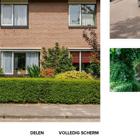
DELEN
VOLLEDIG SCHERM