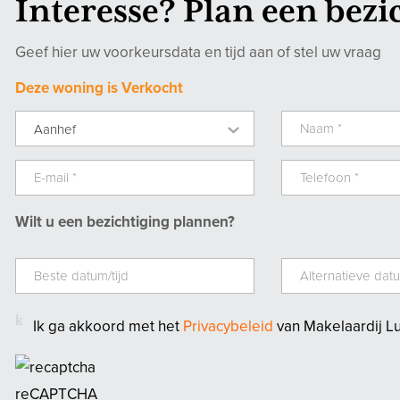
Interesse? Plan een bezi
Geef hier uw voorkeursdata en tijd aan of stel uw vraag
Deze woning is Verkocht
Aanhef
Wilt u een bezichtiging plannen?
Ik ga akkoord met het
Privacybeleid
van Makelaardij L
reCAPTCHA