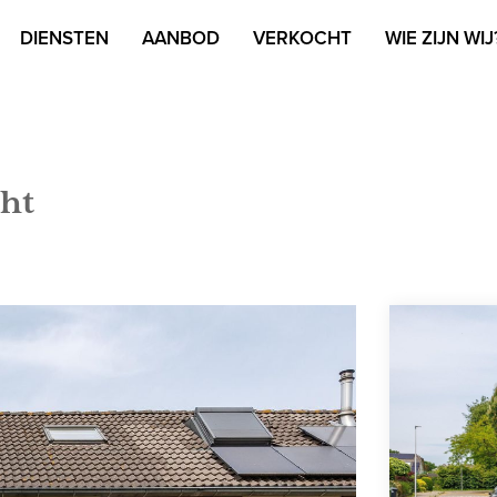
DIENSTEN
AANBOD
VERKOCHT
WIE ZIJN WIJ
ht