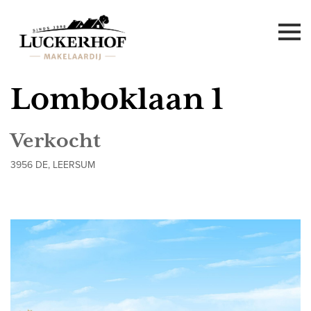
Lomboklaan 1
Verkocht
3956 DE, LEERSUM