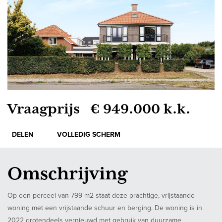
Vraagprijs € 949.000 k.k.
DELEN
VOLLEDIG SCHERM
Omschrijving
Op een perceel van 799 m2 staat deze prachtige, vrijstaande
woning met een vrijstaande schuur en berging. De woning is in
2022 grotendeels vernieuwd met gebruik van duurzame