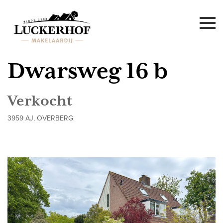
Dwarsweg 16 b
Verkocht
3959 AJ, OVERBERG